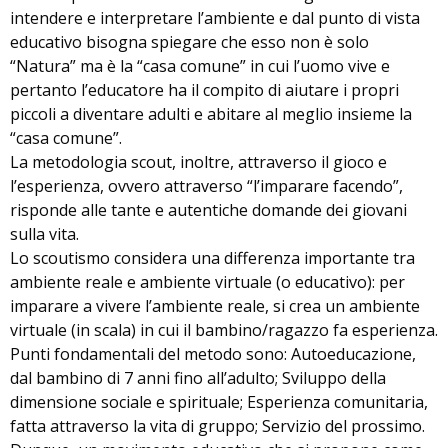
intendere e interpretare l’ambiente e dal punto di vista
educativo bisogna spiegare che esso non è solo
“Natura” ma è la “casa comune” in cui l’uomo vive e
pertanto l’educatore ha il compito di aiutare i propri
piccoli a diventare adulti e abitare al meglio insieme la
“casa comune”.
La metodologia scout, inoltre, attraverso il gioco e
l’esperienza, ovvero attraverso “l’imparare facendo”,
risponde alle tante e autentiche domande dei giovani
sulla vita.
Lo scoutismo considera una differenza importante tra
ambiente reale e ambiente virtuale (o educativo): per
imparare a vivere l’ambiente reale, si crea un ambiente
virtuale (in scala) in cui il bambino/ragazzo fa esperienza.
Punti fondamentali del metodo sono: Autoeducazione,
dal bambino di 7 anni fino all’adulto; Sviluppo della
dimensione sociale e spirituale; Esperienza comunitaria,
fatta attraverso la vita di gruppo; Servizio del prossimo.