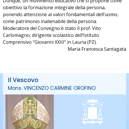
Dunque, un movimento educativo che si propone come
obiettivo la formazione integrale della persona,
ponendo attenzione ai valori fondamentali dell’uomo,
come patrimonio inalienabile della persona.
Moderatore del Convegno è stato il prof. Vito
Carlomagno, dirigente scolastico dell’Istituto
Comprensivo “Giovanni XXIII” in Lauria (PZ).
Maria Francesca Santagata
Il Vescovo
Mons. VINCENZO CARMINE OROFINO