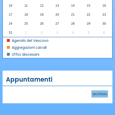
10
11
12
13
14
15
16
17
18
19
20
21
22
23
24
25
26
27
28
29
30
31
1
2
3
4
5
6
Agenda del Vescovo
Aggregazioni Laicali
Uffici diocesani
Appuntamenti
archivio