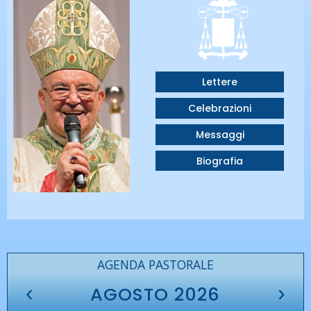
Lettere
Celebrazioni
Messaggi
Biografia
AGENDA PASTORALE
‹
›
AGOSTO 2026