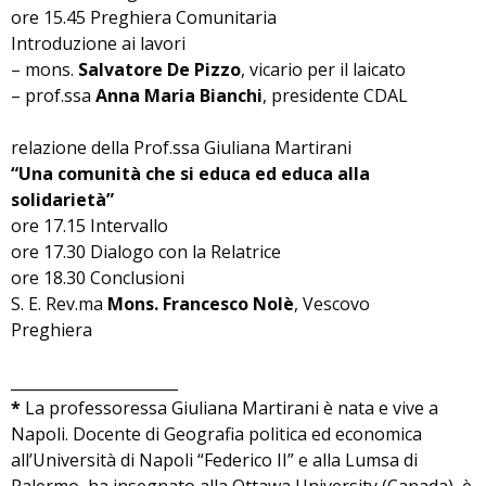
ore 15.45 Preghiera Comunitaria
Introduzione ai lavori
– mons.
Salvatore De Pizzo
, vicario per il laicato
– prof.ssa
Anna Maria Bianchi
, presidente CDAL
relazione della Prof.ssa Giuliana Martirani
“Una comunità che si educa ed educa alla
solidarietà”
ore 17.15 Intervallo
ore 17.30 Dialogo con la Relatrice
ore 18.30 Conclusioni
S. E. Rev.ma
Mons. Francesco Nolè
, Vescovo
Preghiera
______________________
*
La professoressa Giuliana Martirani è nata e vive a
Napoli. Docente di Geografia politica ed economica
all’Università di Napoli “Federico II” e alla Lumsa di