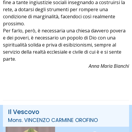
fine a tante ingiustizie sociali insegnando a costruirsi la
rete, a dotarsi degli strumenti per rompere una
condizione di marginalità, facendoci così realmente
prossimo.
Per farlo, però, è necessaria una chiesa davvero povera
e dei poveri, è necessario un popolo di Dio con una
spiritualità solida e priva di esibizionismi, sempre al
servizio della realtà ecclesiale e civile di cui è e si sente
parte.
Anna Maria Bianchi
Il Vescovo
Mons. VINCENZO CARMINE OROFINO